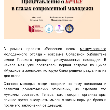
В рамках проекта «Ровесник века»
межвузовского
молодёжного отряда «Теограм»
в Областной библиотеке
имени Горького проходят дискуссионные площадки. В
начале мая уже состоялась первая встреча из цикла
«Мужское и женское», которую было решено разделить на
два этапа.
Сначала молодые люди говорили на тему появления и
развития романтических отношений, но сделали это
мужским составом. Теперь, как говорят организаторы,
пришло время выслушать мысли о жизни пары до брака и
после его заключения от девушек.