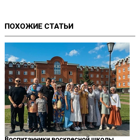
ПОХОЖИЕ
СТАТЬИ
Воспитанники воскресной школы