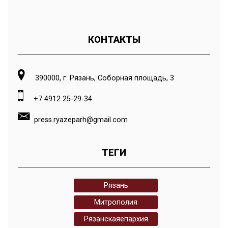
КОНТАКТЫ
390000, г. Рязань, Соборная площадь, 3
+7 4912 25-29-34
press.ryazeparh@gmail.com
ТЕГИ
Рязань
Митрополия
Рязанскаяепархия