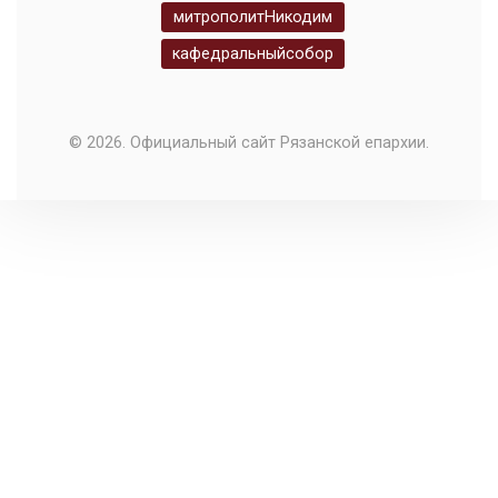
митрополитНикодим
кафедральныйсобор
© 2026. Официальный сайт Рязанской епархии.