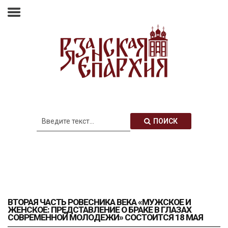
Главная
Епархия
Архиерей
Новости
Анонсы
Митрополия
ПОИСК
Медиатека
Контакты
ВТОРАЯ ЧАСТЬ РОВЕСНИКА ВЕКА «МУЖСКОЕ И
ЖЕНСКОЕ: ПРЕДСТАВЛЕНИЕ О БРАКЕ В ГЛАЗАХ
СОВРЕМЕННОЙ МОЛОДЕЖИ» СОСТОИТСЯ 18 МАЯ