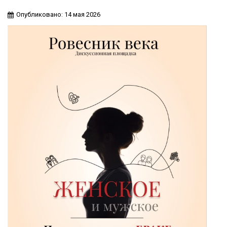
Опубликовано: 14 мая 2026