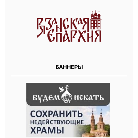
БАННЕРЫ