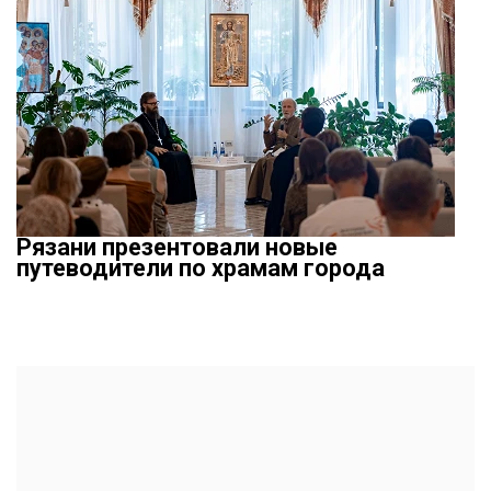
Рязани презентовали новые
путеводители по храмам города