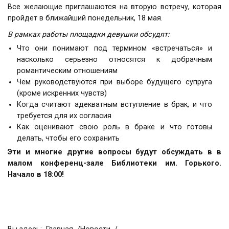
Все желающие приглашаются на вторую встречу, которая
пройдет в ближайший понедельник, 18 мая.
В рамках работы площадки девушки обсудят:
Что они понимают под термином «встречаться» и
насколько серьезно относятся к добрачным
романтическим отношениям
Чем руководствуются при выборе будущего супруга
(кроме искренних чувств)
Когда считают адекватным вступление в брак, и что
требуется для их согласия
Как оценивают свою роль в браке и что готовы
делать, чтобы его сохранить
Эти и многие другие вопросы будут обсуждать в в
малом конференц-зале Библиотеки им. Горького.
Начало в 18:00!