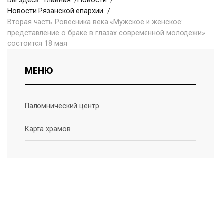
Вы здесь:
Главная
Новости
Новости Рязанской епархии
Вторая часть Ровесника века «Мужское и женское:
представление о браке в глазах современной молодежи»
состоится 18 мая
МЕНЮ
Паломнический центр
Карта храмов