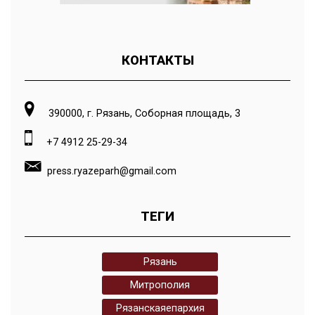
КОНТАКТЫ
390000, г. Рязань, Соборная площадь, 3
+7 4912 25-29-34
press.ryazeparh@gmail.com
ТЕГИ
Рязань
Митрополия
Рязанскаяепархия