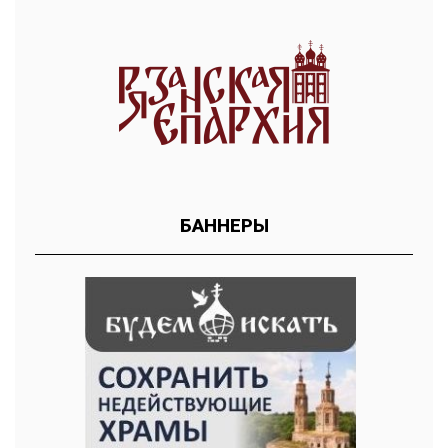
БАННЕРЫ