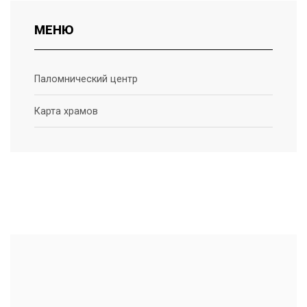
МЕНЮ
Паломнический центр
Карта храмов