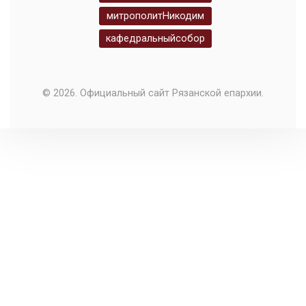
митрополитНикодим
кафедральныйсобор
© 2026. Официальный сайт Рязанской епархии.