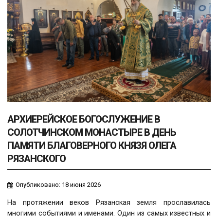
АРХИЕРЕЙСКОЕ БОГОСЛУЖЕНИЕ В
СОЛОТЧИНСКОМ МОНАСТЫРЕ В ДЕНЬ
ПАМЯТИ БЛАГОВЕРНОГО КНЯЗЯ ОЛЕГА
РЯЗАНСКОГО
Опубликовано: 18 июня 2026
На протяжении веков Рязанская земля прославилась
многими событиями и именами. Один из самых известных и