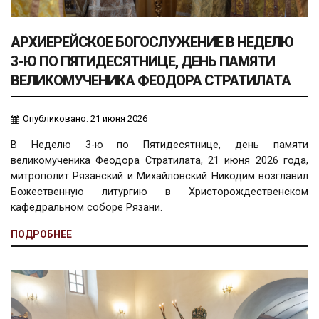
АРХИЕРЕЙСКОЕ БОГОСЛУЖЕНИЕ В НЕДЕЛЮ
3-Ю ПО ПЯТИДЕСЯТНИЦЕ, ДЕНЬ ПАМЯТИ
ВЕЛИКОМУЧЕНИКА ФЕОДОРА СТРАТИЛАТА
Опубликовано: 21 июня 2026
В Неделю 3-ю по Пятидесятнице, день памяти
великомученика Феодора Стратилата, 21 июня 2026 года,
митрополит Рязанский и Михайловский Никодим возглавил
Божественную литургию в Христорождественском
кафедральном соборе Рязани.
ПОДРОБНЕЕ