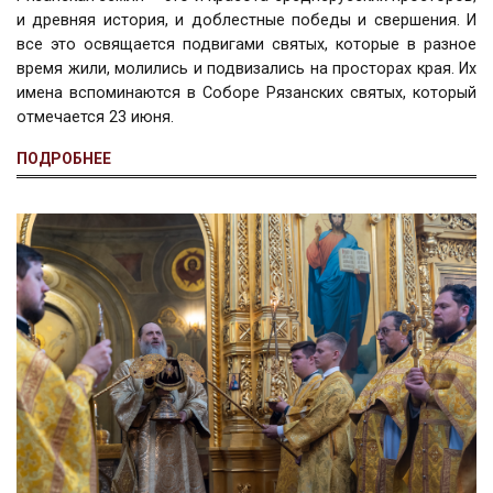
и древняя история, и доблестные победы и свершения. И
все это освящается подвигами святых, которые в разное
время жили, молились и подвизались на просторах края. Их
имена вспоминаются в Соборе Рязанских святых, который
отмечается 23 июня.
ПОДРОБНЕЕ