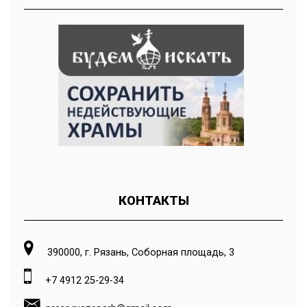
КОНТАКТЫ
390000, г. Рязань, Соборная площадь, 3
+7 4912 25-29-34