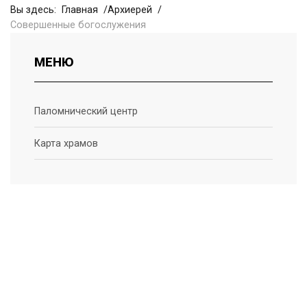
Вы здесь:
Главная
Архиерей
Совершенные богослужения
МЕНЮ
Паломнический центр
Карта храмов