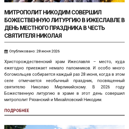
МИТРОПОЛИТ НИКОДИМ СОВЕРШИЛ
БОЖЕСТВЕННУЮ ЛИТУРГИЮ В ИЖЕСЛАВЛЕ В
ДЕНЬ МЕСТНОГО ПРАЗДНИКА В ЧЕСТЬ
СВЯТИТЕЛЯ НИКОЛАЯ
Опубликовано: 28 июня 2026
Христорождественский храм Ижеславля – место, куда
ежегодно приезжает немало паломников. И особо много
богомольцев собирается каждый раз 28 июня, когда в этом
селе отмечается необычный праздник, посвященный
святителю Николаю Мирликийскому. В 2026 году
Божественную литургию в храме в этот день совершил
митрополит Рязанский и Михайловский Никодим.
ПОДРОБНЕЕ