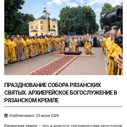
ПРАЗДНОВАНИЕ СОБОРА РЯЗАНСКИХ
СВЯТЫХ. АРХИЕРЕЙСКОЕ БОГОСЛУЖЕНИЕ В
РЯЗАНСКОМ КРЕМЛЕ
Опубликовано: 23 июня 2026
Рязанская земля – это и красота среднерусских просторов,