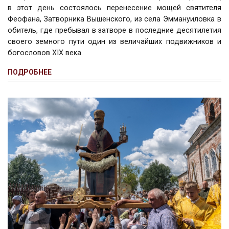
в этот день состоялось перенесение мощей святителя
Феофана, Затворника Вышенского, из села Эммануиловка в
обитель, где пребывал в затворе в последние десятилетия
своего земного пути один из величайших подвижников и
богословов XIX века.
ПОДРОБНЕЕ