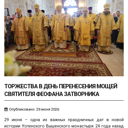
ТОРЖЕСТВА В ДЕНЬ ПЕРЕНЕСЕНИЯ МОЩЕЙ
СВЯТИТЕЛЯ ФЕОФАНА ЗАТВОРНИКА
Опубликовано: 29 июня 2026
29 июня – одна из важных праздничных дат в новой
истории Успенского Вышенского монастыря. 24 года назад