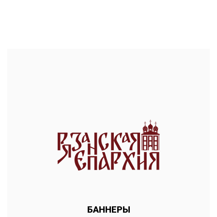
БАННЕРЫ