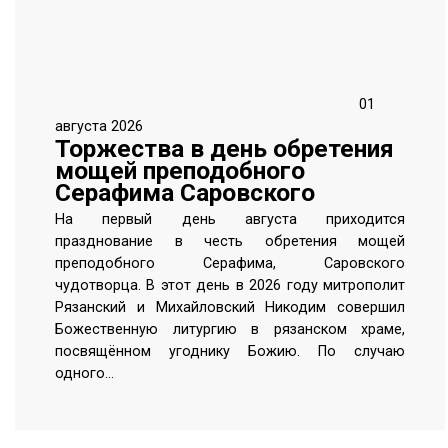
01
августа 2026
Торжества в день обретения
мощей преподобного
Серафима Саровского
На первый день августа приходится
празднование в честь обретения мощей
преподобного Серафима, Саровского
чудотворца. В этот день в 2026 году митрополит
Рязанский и Михайловский Никодим совершил
Божественную литургию в рязанском храме,
посвящённом угоднику Божию. По случаю
одного…