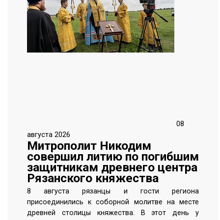
08
августа 2026
Митрополит Никодим
совершил литию по погибшим
защитникам древнего центра
Рязанского княжества
8 августа рязанцы и гости региона
присоединились к соборной молитве на месте
древней столицы княжества. В этот день у