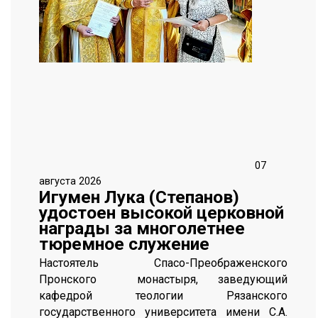
07
августа 2026
Игумен Лука (Степанов)
удостоен высокой церковной
награды за многолетнее
тюремное служение
Настоятель Спасо-Преображенского
Пронского монастыря, заведующий
кафедрой теологии Рязанского
государственного университета имени С.А.