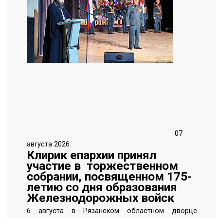
07
августа 2026
Клирик епархии принял
участие в торжественном
собрании, посвященном 175-
летию со дня образования
Железнодорожных войск
6 августа в Рязанском областном дворце