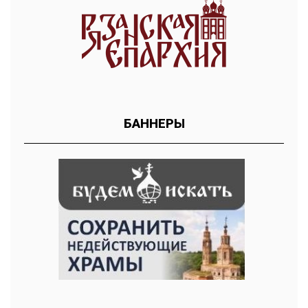
БАННЕРЫ