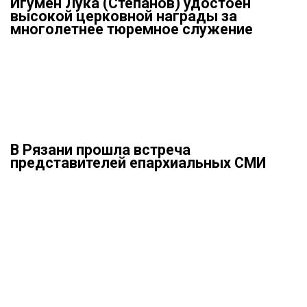
Игумен Лука (Степанов) удостоен
высокой церковной награды за
многолетнее тюремное служение
В Рязани прошла встреча
представителей епархиальных СМИ