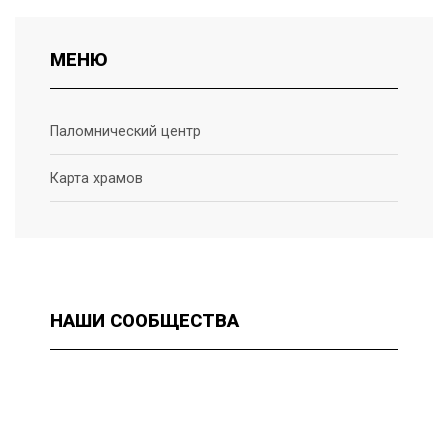
МЕНЮ
Паломнический центр
Карта храмов
НАШИ
СООБЩЕСТВА