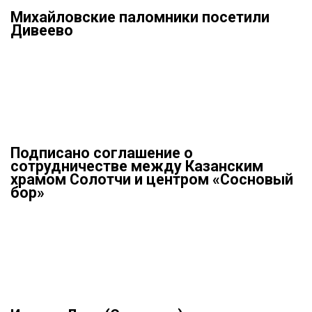
Михайловские паломники посетили
Дивеево
Подписано соглашение о
сотрудничестве между Казанским
храмом Солотчи и центром «Сосновый
бор»