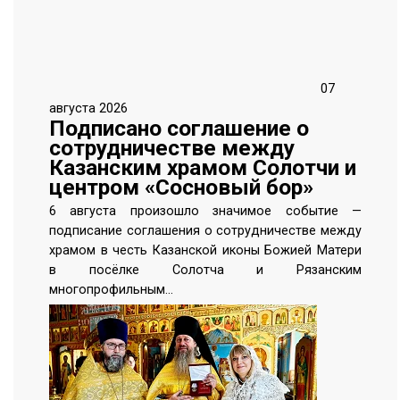
07
августа 2026
Подписано соглашение о
сотрудничестве между
Казанским храмом Солотчи и
центром «Сосновый бор»
6 августа произошло значимое событие —
подписание соглашения о сотрудничестве между
храмом в честь Казанской иконы Божией Матери
в посёлке Солотча и Рязанским
многопрофильным…