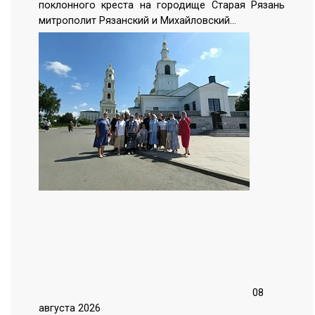
поклонного креста на городище Старая Рязань
митрополит Рязанский и Михайловский…
08
августа 2026