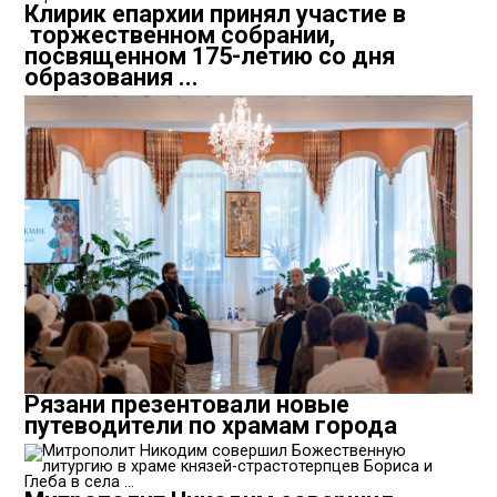
Клирик епархии принял участие в
торжественном собрании,
посвященном 175-летию со дня
образования ...
Рязани презентовали новые
путеводители по храмам города