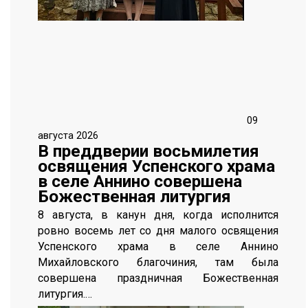
09
августа 2026
В преддверии восьмилетия
освящения Успенского храма
в селе Аннино совершена
Божественная литургия
8 августа, в канун дня, когда исполнится
ровно восемь лет со дня малого освящения
Успенского храма в селе Аннино
Михайловского благочиния, там была
совершена праздничная Божественная
литургия.…