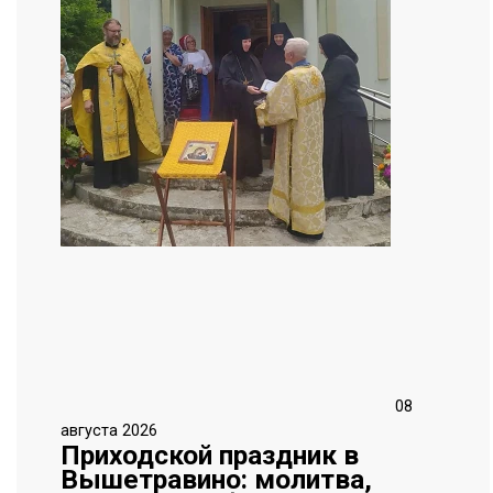
08
августа 2026
Приходской праздник в
Вышетравино: молитва,