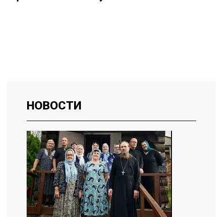
НОВОСТИ