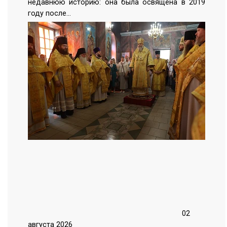
недавнюю историю: она была освящена в 2019
году после…
02
августа 2026