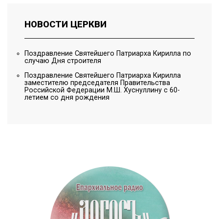
НОВОСТИ
ЦЕРКВИ
Поздравление Святейшего Патриарха Кирилла по
случаю Дня строителя
Поздравление Святейшего Патриарха Кирилла
заместителю председателя Правительства
Российской Федерации М.Ш. Хуснуллину с 60-
летием со дня рождения