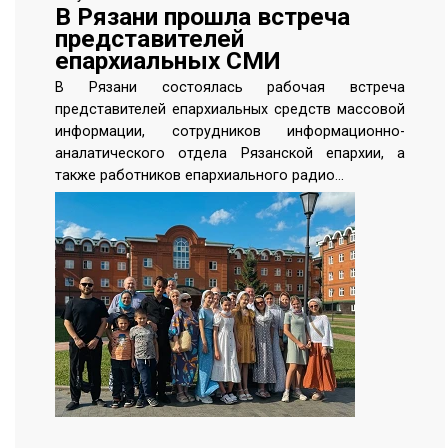
В Рязани прошла встреча
представителей
епархиальных СМИ
В Рязани состоялась рабочая встреча
представителей епархиальных средств массовой
информации, сотрудников информационно-
аналатического отдела Рязанской епархии, а
также работников епархиального радио…