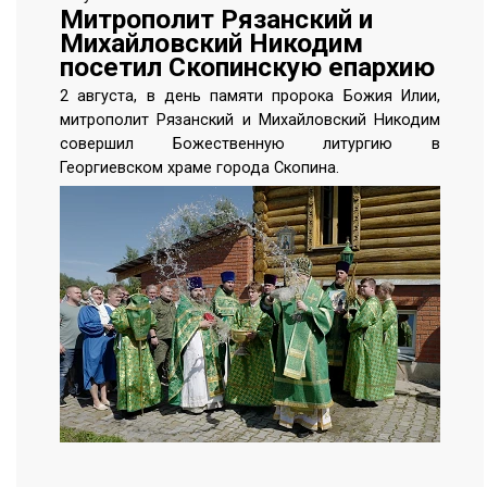
Митрополит Рязанский и
Михайловский Никодим
посетил Скопинскую епархию
2 августа, в день памяти пророка Божия Илии,
митрополит Рязанский и Михайловский Никодим
совершил Божественную литургию в
Георгиевском храме города Скопина.