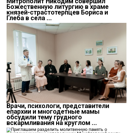
Митрополит Никодим совершил
Божественную литургию в храме
князей-страстотерпцев Бориса и
Глеба в села ...
Врачи, психологи, представители
епархии и многодетные мамы
обсудили тему грудного
вскармливания на круглом ...