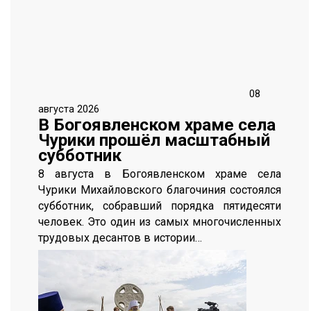
08
августа 2026
В Богоявленском храме села
Чурики прошёл масштабный
субботник
8 августа в Богоявленском храме села
Чурики Михайловского благочиния состоялся
субботник, собравший порядка пятидесяти
человек. Это один из самых многочисленных
трудовых десантов в истории…