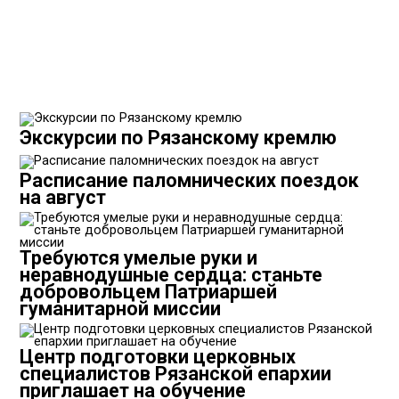
Экскурсии по Рязанскому кремлю
Расписание паломнических поездок
на август
Требуются умелые руки и
неравнодушные сердца: станьте
добровольцем Патриаршей
гуманитарной миссии
Центр подготовки церковных
специалистов Рязанской епархии
приглашает на обучение